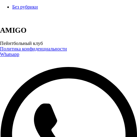
Без рубрики
AMIGO
Пейнтбольный клуб
Политика конфиденциальности
Whatsapp