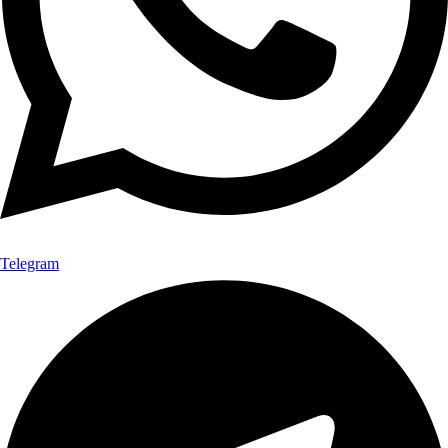
Telegram