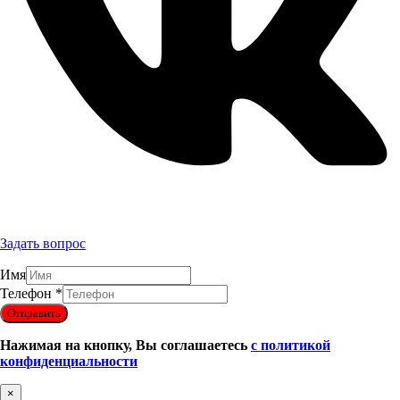
Задать вопрос
Имя
Телефон
*
Отправить
Нажимая на кнопку, Вы соглашаетесь
с политикой
конфиденциальности
×